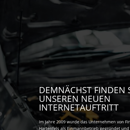
DEMNÄCHST FINDEN S
UNSEREN NEUEN
INTERNETAUFTRITT
Im Jahre 2009 wurde das Unternehmen von F
Hartenfels als Einmannbetrieb gegründet und 